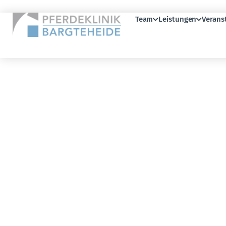
Team
Leistungen
Verans