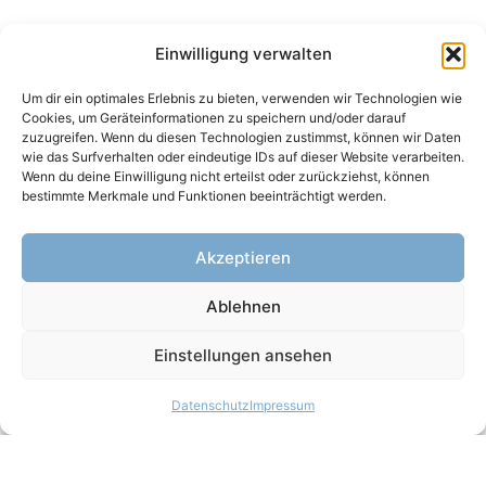
Einwilligung verwalten
Um dir ein optimales Erlebnis zu bieten, verwenden wir Technologien wie
Cookies, um Geräteinformationen zu speichern und/oder darauf
zuzugreifen. Wenn du diesen Technologien zustimmst, können wir Daten
wie das Surfverhalten oder eindeutige IDs auf dieser Website verarbeiten.
Wenn du deine Einwilligung nicht erteilst oder zurückziehst, können
bestimmte Merkmale und Funktionen beeinträchtigt werden.
Akzeptieren
Ablehnen
Einstellungen ansehen
Datenschutz
Impressum