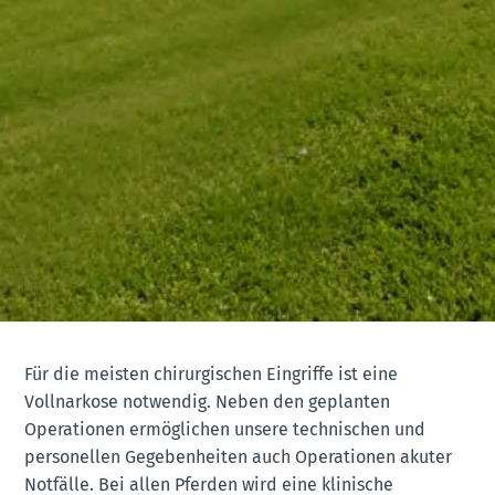
Für die meisten chirurgischen Eingriffe ist eine
Vollnarkose notwendig. Neben den geplanten
Operationen ermöglichen unsere technischen und
personellen Gegebenheiten auch Operationen akuter
Notfälle. Bei allen Pferden wird eine klinische