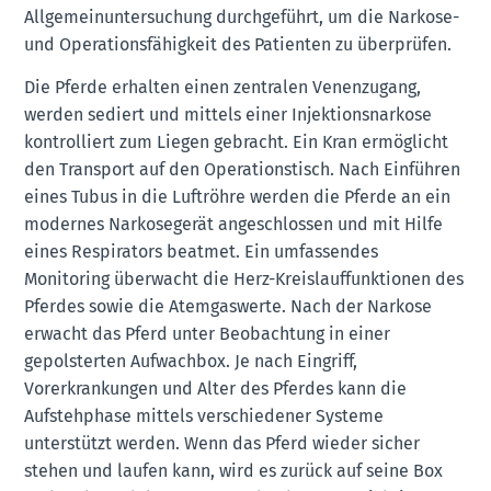
Allgemeinuntersuchung durchgeführt, um die Narkose-
und Operationsfähigkeit des Patienten zu überprüfen.
Die Pferde erhalten einen zentralen Venenzugang,
werden sediert und mittels einer Injektionsnarkose
kontrolliert zum Liegen gebracht. Ein Kran ermöglicht
den Transport auf den Operationstisch. Nach Einführen
eines Tubus in die Luftröhre werden die Pferde an ein
modernes Narkosegerät angeschlossen und mit Hilfe
eines Respirators beatmet. Ein umfassendes
Monitoring überwacht die Herz-Kreislauffunktionen des
Pferdes sowie die Atemgaswerte. Nach der Narkose
erwacht das Pferd unter Beobachtung in einer
gepolsterten Aufwachbox. Je nach Eingriff,
Vorerkrankungen und Alter des Pferdes kann die
Aufstehphase mittels verschiedener Systeme
unterstützt werden. Wenn das Pferd wieder sicher
stehen und laufen kann, wird es zurück auf seine Box