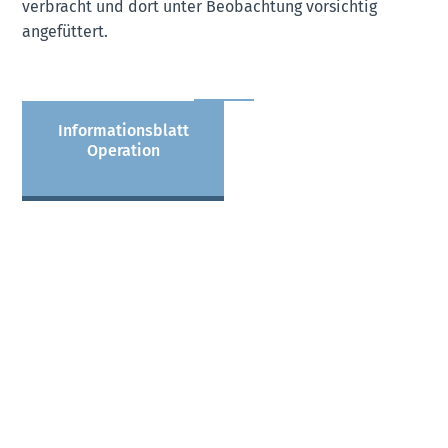
verbracht und dort unter Beobachtung vorsichtig
angefüttert.
Informationsblatt
Operation