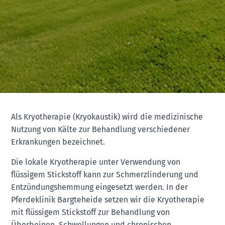
Als Kryotherapie (Kryokaustik) wird die medizinische
Nutzung von Kälte zur Behandlung verschiedener
Erkrankungen bezeichnet.
Die lokale Kryotherapie unter Verwendung von
flüssigem Stickstoff kann zur Schmerzlinderung und
Entzündungshemmung eingesetzt werden. In der
Pferdeklinik Bargteheide setzen wir die Kryotherapie
mit flüssigem Stickstoff zur Behandlung von
Überbeinen, Schwellungen und chronischen,