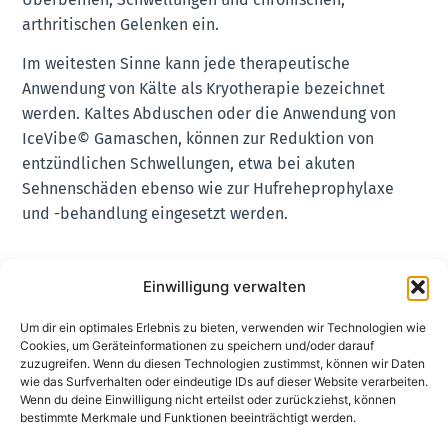
arthritischen Gelenken ein.
Im weitesten Sinne kann jede therapeutische
Anwendung von Kälte als Kryotherapie bezeichnet
werden. Kaltes Abduschen oder die Anwendung von
IceVibe© Gamaschen, können zur Reduktion von
entzündlichen Schwellungen, etwa bei akuten
Sehnenschäden ebenso wie zur Hufreheprophylaxe
und -behandlung eingesetzt werden.
Einwilligung verwalten
Um dir ein optimales Erlebnis zu bieten, verwenden wir Technologien wie
Cookies, um Geräteinformationen zu speichern und/oder darauf
zuzugreifen. Wenn du diesen Technologien zustimmst, können wir Daten
wie das Surfverhalten oder eindeutige IDs auf dieser Website verarbeiten.
Wenn du deine Einwilligung nicht erteilst oder zurückziehst, können
bestimmte Merkmale und Funktionen beeinträchtigt werden.