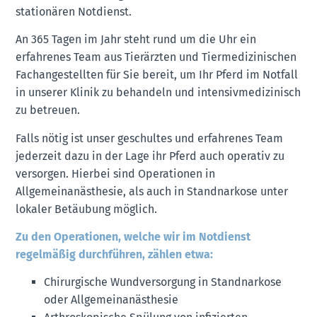
stationären Notdienst.
An 365 Tagen im Jahr steht rund um die Uhr ein
erfahrenes Team aus Tierärzten und Tiermedizinischen
Fachangestellten für Sie bereit, um Ihr Pferd im Notfall
in unserer Klinik zu behandeln und intensivmedizinisch
zu betreuen.
Falls nötig ist unser geschultes und erfahrenes Team
jederzeit dazu in der Lage ihr Pferd auch operativ zu
versorgen. Hierbei sind Operationen in
Allgemeinanästhesie, als auch in Standnarkose unter
lokaler Betäubung möglich.
Zu den Operationen, welche wir im Notdienst
regelmäßig durchführen, zählen etwa:
Chirurgische Wundversorgung in Standnarkose
oder Allgemeinanästhesie