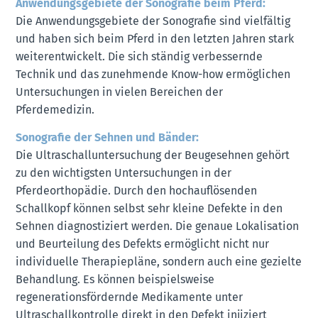
Anwendungsgebiete der Sonografie beim Pferd:
Die Anwendungsgebiete der Sonografie sind vielfältig
und haben sich beim Pferd in den letzten Jahren stark
weiterentwickelt. Die sich ständig verbessernde
Technik und das zunehmende Know-how ermöglichen
Untersuchungen in vielen Bereichen der
Pferdemedizin.
Sonografie der Sehnen und Bänder:
Die Ultraschalluntersuchung der Beugesehnen gehört
zu den wichtigsten Untersuchungen in der
Pferdeorthopädie. Durch den hochauflösenden
Schallkopf können selbst sehr kleine Defekte in den
Sehnen diagnostiziert werden. Die genaue Lokalisation
und Beurteilung des Defekts ermöglicht nicht nur
individuelle Therapiepläne, sondern auch eine gezielte
Behandlung. Es können beispielsweise
regenerationsfördernde Medikamente unter
Ultraschallkontrolle direkt in den Defekt injiziert