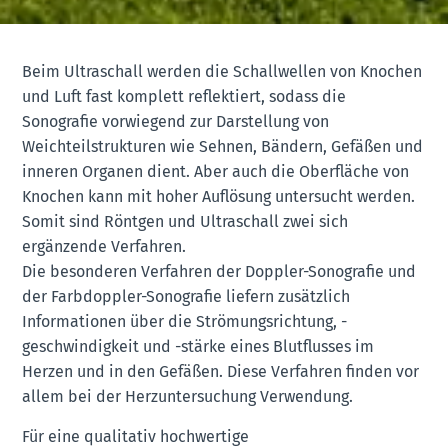
Beim Ultraschall werden die Schallwellen von Knochen
und Luft fast komplett reflektiert, sodass die
Sonografie vorwiegend zur Darstellung von
Weichteilstrukturen wie Sehnen, Bändern, Gefäßen und
inneren Organen dient. Aber auch die Oberfläche von
Knochen kann mit hoher Auflösung untersucht werden.
Somit sind Röntgen und Ultraschall zwei sich
ergänzende Verfahren.
Die besonderen Verfahren der Doppler-Sonografie und
der Farbdoppler-Sonografie liefern zusätzlich
Informationen über die Strömungsrichtung, -
geschwindigkeit und -stärke eines Blutflusses im
Herzen und in den Gefäßen. Diese Verfahren finden vor
allem bei der Herzuntersuchung Verwendung.
Für eine qualitativ hochwertige