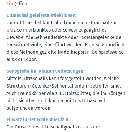
Eingriffen.
Ultraschallgeleitete Injektionen:
Unter Ultraschallkontrolle können Injektionsnadeln
präzise in erkranktes oder schwer zugängliches
Gewebe, wie Sehnendefekte oder Facettengelenke der
Halswirbelsäule, eingeführt werden. Ebenso ermöglicht
diese Methode gezielte Nadelbiopsien, beispielsweise
aus der Leber.
Sonografie bei akuten Verletzungen:
Mittels Ultraschalls kann festgestellt werden, welche
Strukturen (Gelenke/Sehnenscheiden) betroffen sind.
Auch Fremdkörper wie z. B. Holzsplitter, die im Röntgen
nicht sichtbar sind, können mittels Ultraschall
aufgefunden werden.
Einsatz in der Fohlenmedizin:
Der Einsatz des Ultraschallgeräts ist aus der