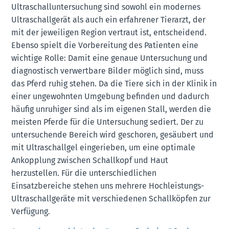
Ultraschalluntersuchung sind sowohl ein modernes
Ultraschallgerät als auch ein erfahrener Tierarzt, der
mit der jeweiligen Region vertraut ist, entscheidend.
Ebenso spielt die Vorbereitung des Patienten eine
wichtige Rolle: Damit eine genaue Untersuchung und
diagnostisch verwertbare Bilder möglich sind, muss
das Pferd ruhig stehen. Da die Tiere sich in der Klinik in
einer ungewohnten Umgebung befinden und dadurch
häufig unruhiger sind als im eigenen Stall, werden die
meisten Pferde für die Untersuchung sediert. Der zu
untersuchende Bereich wird geschoren, gesäubert und
mit Ultraschallgel eingerieben, um eine optimale
Ankopplung zwischen Schallkopf und Haut
herzustellen. Für die unterschiedlichen
Einsatzbereiche stehen uns mehrere Hochleistungs-
Ultraschallgeräte mit verschiedenen Schallköpfen zur
Verfügung.