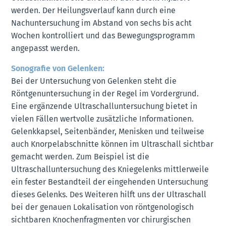
werden. Der Heilungsverlauf kann durch eine
Nachuntersuchung im Abstand von sechs bis acht
Wochen kontrolliert und das Bewegungsprogramm
angepasst werden.
Sonografie von Gelenken:
Bei der Untersuchung von Gelenken steht die
Röntgenuntersuchung in der Regel im Vordergrund.
Eine ergänzende Ultraschalluntersuchung bietet in
vielen Fällen wertvolle zusätzliche Informationen.
Gelenkkapsel, Seitenbänder, Menisken und teilweise
auch Knorpelabschnitte können im Ultraschall sichtbar
gemacht werden. Zum Beispiel ist die
Ultraschalluntersuchung des Kniegelenks mittlerweile
ein fester Bestandteil der eingehenden Untersuchung
dieses Gelenks. Des Weiteren hilft uns der Ultraschall
bei der genauen Lokalisation von röntgenologisch
sichtbaren Knochenfragmenten vor chirurgischen