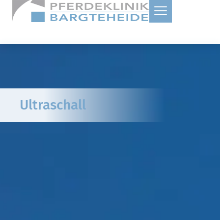
Ultraschall