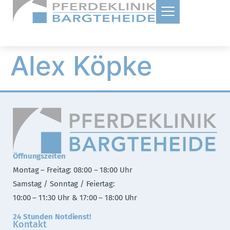
Alex Köpke
Öffnungszeiten
Montag – Freitag: 08:00 – 18:00 Uhr
Samstag / Sonntag / Feiertag:
10:00 – 11:30 Uhr & 17:00 – 18:00 Uhr
24 Stunden Notdienst!
Kontakt