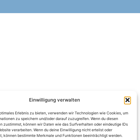
Einwilligung verwalten
optimales Erlebnis zu bieten, verwenden wir Technologien wie Cookies, um
mationen zu speichern und/oder darauf zuzugreifen. Wenn du diesen
n zustimmst, können wir Daten wie das Surfverhalten oder eindeutige IDs
ebsite verarbeiten. Wenn du deine Einwilligung nicht erteilst oder
t, können bestimmte Merkmale und Funktionen beeinträchtigt werden.