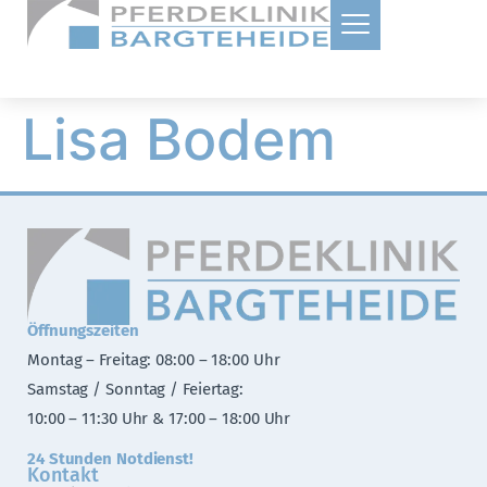
Lisa Bodem
Öffnungszeiten
Montag – Freitag: 08:00 – 18:00 Uhr
Samstag / Sonntag / Feiertag:
10:00 – 11:30 Uhr & 17:00 – 18:00 Uhr
24 Stunden Notdienst!
Kontakt