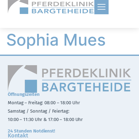
Sophia Mues
Öffnungszeiten
Montag – Freitag: 08:00 – 18:00 Uhr
Samstag / Sonntag / Feiertag:
10:00 – 11:30 Uhr & 17:00 – 18:00 Uhr
24 Stunden Notdienst!
Kontakt